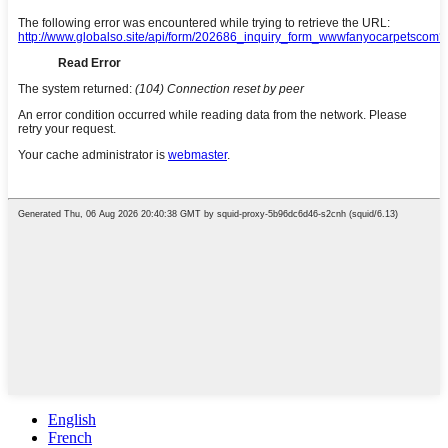
English
French